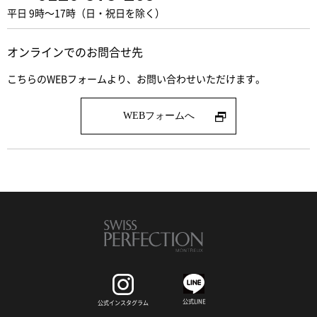
平日 9時～17時（日・祝日を除く）
オンラインでのお問合せ先
こちらのWEBフォームより、お問い合わせいただけます。
WEBフォームへ
公式LINE
公式インスタグラム