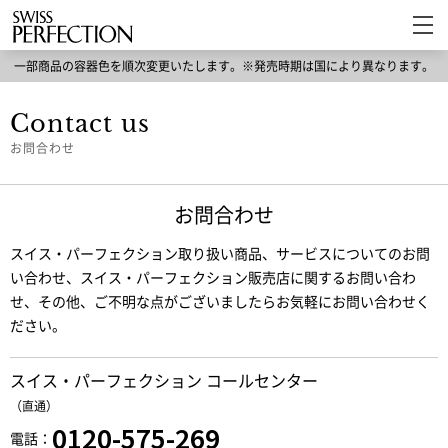
一部商品の容器色を順次変更いたします。※発売時期は国により異なります。
Contact us
お問合わせ
お問合わせ
スイス・パーフェクション取り扱い商品、サービスについてのお問
い合わせ、
スイス・パーフェクション販売店に関するお問い合わ
せ、
その他、ご不明な点がございましたらお気軽にお問い合わせく
ださい。
スイス・パーフェクション コールセンター
（直通）
0120-575-269
電話